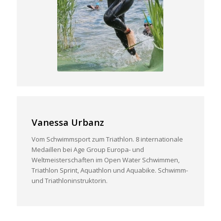
Vanessa Urbanz
Vom Schwimmsport zum Triathlon. 8 internationale
Medaillen bei Age Group Europa- und
Weltmeisterschaften im Open Water Schwimmen,
Triathlon Sprint, Aquathlon und Aquabike. Schwimm-
und Triathloninstruktorin.