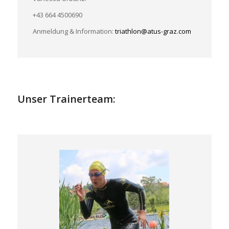
+43 664 4500690
Anmeldung & Information:
triathlon@atus-graz.com
Unser Trainerteam: