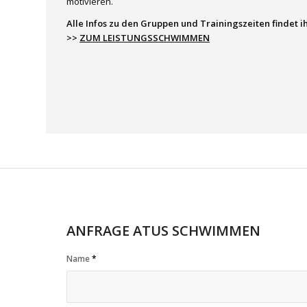
motivieren.
Alle Infos zu den Gruppen und Trainingszeiten findet ih
>>
ZUM LEISTUNGSSCHWIMMEN
ANFRAGE ATUS SCHWIMMEN
Name
*