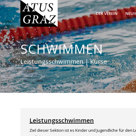
DER VEREIN
NEUI
SCHWIMMEN
Leistungsschwimmen | Kurse
Leistungsschwimmen
Ziel dieser Sektion ist es Kinder und Jugendliche für den 