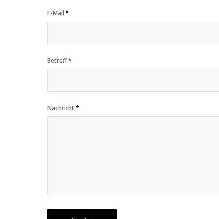
E-Mail
*
Betreff
*
Nachricht
*