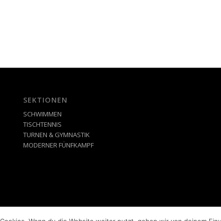
SEKTIONEN
SCHWIMMEN
TISCHTENNIS
TURNEN & GYMNASTIK
MODERNER FÜNFKAMPF