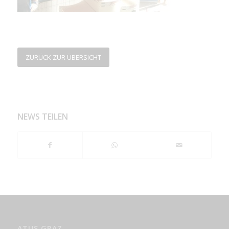
ZURÜCK ZUR ÜBERSICHT
NEWS TEILEN
ATUS GRAZ