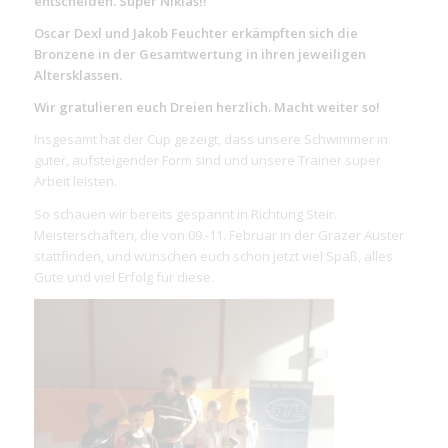
entscheiden.
Super Niklas!!
Oscar Dexl und Jakob Feuchter erkämpften sich die
Bronzene in der Gesamtwertung in ihren jeweiligen
Altersklassen.
Wir gratulieren euch Dreien herzlich. Macht weiter so!
Insgesamt hat der Cup gezeigt, dass unsere Schwimmer in
guter, aufsteigender Form sind und unsere Trainer super
Arbeit leisten.
So schauen wir bereits gespannt in Richtung Steir.
Meisterschaften, die von 09.-11. Februar in der Grazer Auster
stattfinden, und wünschen euch schon jetzt viel Spaß, alles
Gute und viel Erfolg für diese.