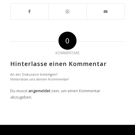
0
KOMMENTARE
Hinterlasse einen Kommentar
An der Diskussion beteiligen?
Hinterlasse uns deinen Kommentar!
Du musst
angemeldet
sein, um einen Kommentar
abzugeben.