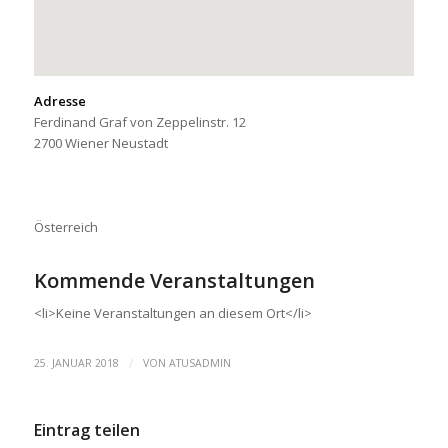
Adresse
Ferdinand Graf von Zeppelinstr. 12
2700 Wiener Neustadt
Österreich
Kommende Veranstaltungen
<li>Keine Veranstaltungen an diesem Ort</li>
/
25. JANUAR 2018
VON
ATUSADMIN
Eintrag teilen