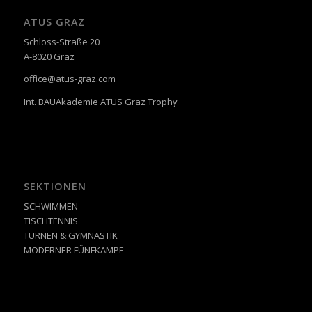
ATUS GRAZ
Schloss-Straße 20
A-8020 Graz
office@atus-graz.com
Int. BAUAkademie ATUS Graz Trophy
SEKTIONEN
SCHWIMMEN
TISCHTENNIS
TURNEN & GYMNASTIK
MODERNER FÜNFKAMPF